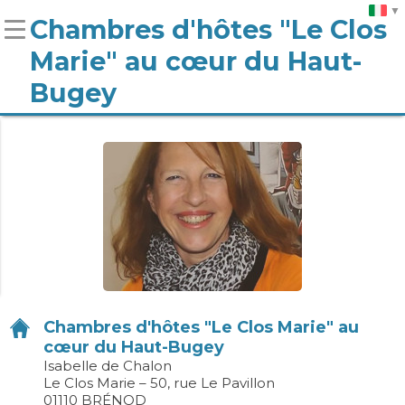
Chambres d'hôtes "Le Clos
Marie" au cœur du Haut-
Bugey
Chambres d'hôtes "Le Clos Marie" au
cœur du Haut-Bugey
Isabelle de Chalon
Le Clos Marie – 50, rue Le Pavillon
01110 BRÉNOD