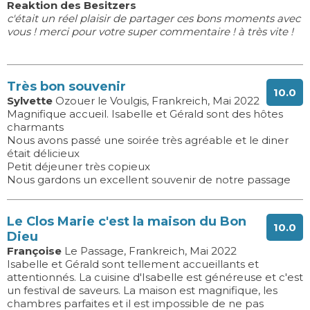
Reaktion des Besitzers
c'était un réel plaisir de partager ces bons moments avec
vous ! merci pour votre super commentaire ! à très vite !
Très bon souvenir
10.0
Sylvette
Ozouer le Voulgis, Frankreich, Mai 2022
Magnifique accueil. Isabelle et Gérald sont des hôtes
charmants
Nous avons passé une soirée très agréable et le diner
était délicieux
Petit déjeuner très copieux
Nous gardons un excellent souvenir de notre passage
Le Clos Marie c'est la maison du Bon
10.0
Dieu
Françoise
Le Passage, Frankreich, Mai 2022
Isabelle et Gérald sont tellement accueillants et
attentionnés. La cuisine d'Isabelle est généreuse et c'est
un festival de saveurs. La maison est magnifique, les
chambres parfaites et il est impossible de ne pas