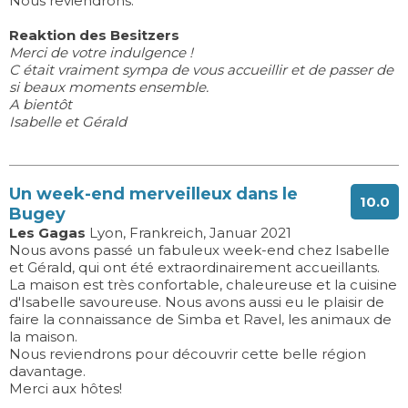
Nous reviendrons.
Reaktion des Besitzers
Merci de votre indulgence !
C était vraiment sympa de vous accueillir et de passer de
si beaux moments ensemble.
A bientôt
Isabelle et Gérald
Un week-end merveilleux dans le
10.0
Bugey
Les Gagas
Lyon, Frankreich, Januar 2021
Nous avons passé un fabuleux week-end chez Isabelle
et Gérald, qui ont été extraordinairement accueillants.
La maison est très confortable, chaleureuse et la cuisine
d'Isabelle savoureuse. Nous avons aussi eu le plaisir de
faire la connaissance de Simba et Ravel, les animaux de
la maison.
Nous reviendrons pour découvrir cette belle région
davantage.
Merci aux hôtes!