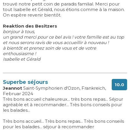
trouvé notre petit coin de paradis familial. Merci pour
tout Isabelle et Gérald, nous étions comme à la maison.
On espère revenir bientôt.
Reaktion des Besitzers
bonjour à tous,
un grand merci pour ce bel avis ! votre famille est au top
et nous serons ravis de vous accueillir à nouveau !
à bientôt et prenez soin de vous et de votre
enthousiasme !
Isabelle et Gérald
Superbe séjours
10.0
Jeannot
Saint-Symphorien d'Ozon, Frankreich,
Februar 2024
Très bons accueil chaleureux... très bons repas... Séjour
agréable et à recommander... Très bons conseils pour
les balades...
Très bons accueil... Très bons repas... Très bons conseils
pour les balades... séjour à recommander