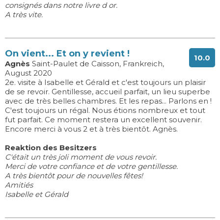
consignés dans notre livre d or.
A très vite.
On vient... Et on y revient !
10.0
Agnès
Saint-Paulet de Caisson, Frankreich,
August 2020
2e. visite à Isabelle et Gérald et c'est toujours un plaisir
de se revoir. Gentillesse, accueil parfait, un lieu superbe
avec de très belles chambres. Et les repas... Parlons en !
C'est toujours un régal. Nous étions nombreux et tout
fut parfait. Ce moment restera un excellent souvenir.
Encore merci à vous 2 et à très bientôt. Agnès.
Reaktion des Besitzers
C'était un très joli moment de vous revoir.
Merci de votre confiance et de votre gentillesse.
A très bientôt pour de nouvelles fêtes!
Amitiés
Isabelle et Gérald