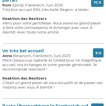
parfait
10.0
Rom
Epinal, Frankreich, Juni 2020
Très bon accueil RAS, très belle Region.. a tester
Reaktion des Besitzers
Merci pour votre gentillesse. Nous avons eu grand plaisir
à faire votre connaissance et échanger avec vous. À
bientôt. Avec toute notre amitié.
Un très bel accueil
9.0
Anne
Besançon, Frankreich, Juni 2020
Merci beaucoup Isabelle et Gérald pour ce magnifique
accueil, nos échanges et votre grande générosité. Je
recommande vivement !
Reaktion des Besitzers
C'était un grand plaisir de vous accueillir et de passer ces
instants avec vous. À bientôt !