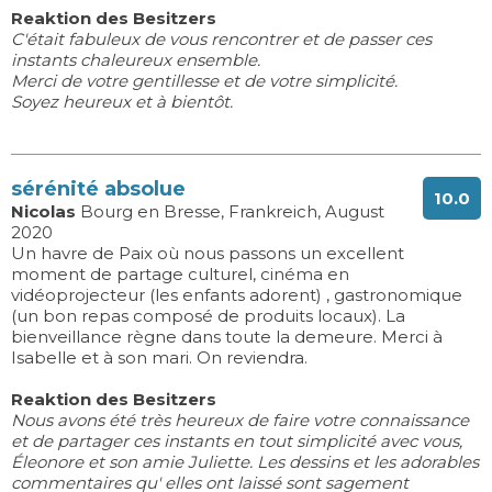
Reaktion des Besitzers
C'était fabuleux de vous rencontrer et de passer ces
instants chaleureux ensemble.
Merci de votre gentillesse et de votre simplicité.
Soyez heureux et à bientôt.
sérénité absolue
10.0
Nicolas
Bourg en Bresse, Frankreich, August
2020
Un havre de Paix où nous passons un excellent
moment de partage culturel, cinéma en
vidéoprojecteur (les enfants adorent) , gastronomique
(un bon repas composé de produits locaux). La
bienveillance règne dans toute la demeure. Merci à
Isabelle et à son mari. On reviendra.
Reaktion des Besitzers
Nous avons été très heureux de faire votre connaissance
et de partager ces instants en tout simplicité avec vous,
Éleonore et son amie Juliette. Les dessins et les adorables
commentaires qu' elles ont laissé sont sagement