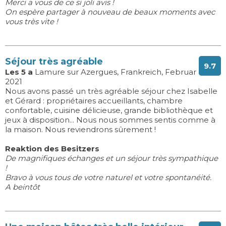
Merci a vous de ce si joli avis !
On espère partager à nouveau de beaux moments avec
vous très vite !
Séjour très agréable
9.7
Les 5 a
Lamure sur Azergues, Frankreich, Februar
2021
Nous avons passé un très agréable séjour chez Isabelle
et Gérard : propriétaires accueillants, chambre
confortable, cuisine délicieuse, grande bibliothèque et
jeux à disposition... Nous nous sommes sentis comme à
la maison. Nous reviendrons sûrement !
Reaktion des Besitzers
De magnifiques échanges et un séjour très sympathique
!
Bravo à vous tous de votre naturel et votre spontanéité.
A beintôt