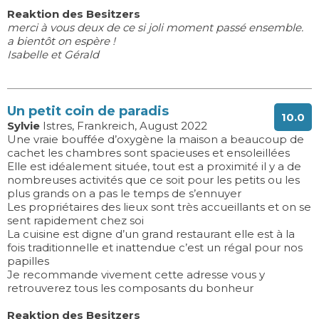
Reaktion des Besitzers
merci à vous deux de ce si joli moment passé ensemble.
a bientôt on espère !
Isabelle et Gérald
Un petit coin de paradis
10.0
Sylvie
Istres, Frankreich, August 2022
Une vraie bouffée d’oxygène la maison a beaucoup de
cachet les chambres sont spacieuses et ensoleillées
Elle est idéalement située, tout est a proximité il y a de
nombreuses activités que ce soit pour les petits ou les
plus grands on a pas le temps de s’ennuyer
Les propriétaires des lieux sont très accueillants et on se
sent rapidement chez soi
La cuisine est digne d’un grand restaurant elle est à la
fois traditionnelle et inattendue c’est un régal pour nos
papilles
Je recommande vivement cette adresse vous y
retrouverez tous les composants du bonheur
Reaktion des Besitzers