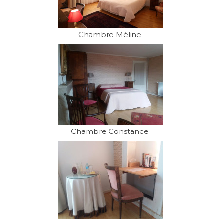
Chambre Méline
Chambre Constance