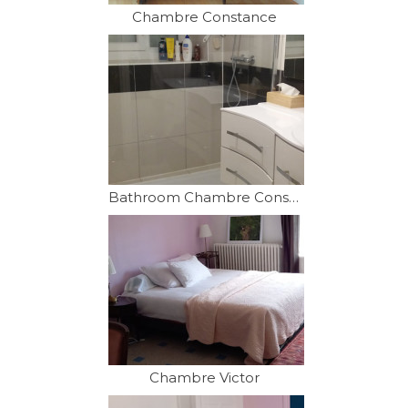
Chambre Constance
Bathroom Chambre Constance
Chambre Victor