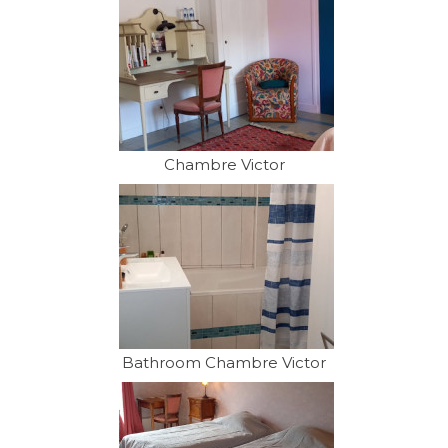
Chambre Victor
Bathroom Chambre Victor