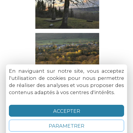
En naviguant sur notre site, vous acceptez
l'utilisation de cookies pour nous permettre
de réaliser des analyses et vous proposer des
contenus adaptés à vos centres d'intérêts.
ACCEPTER
PARAMETRER