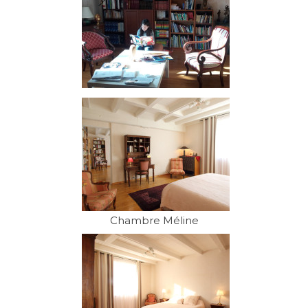
Chambre Méline