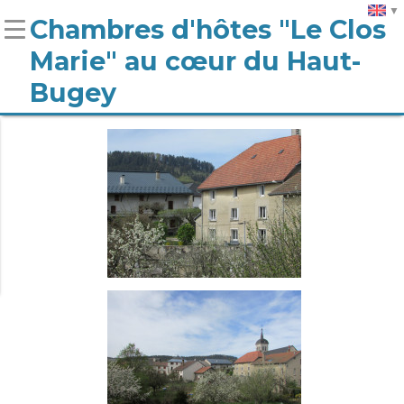
Chambres d'hôtes "Le Clos
Marie" au cœur du Haut-
Bugey