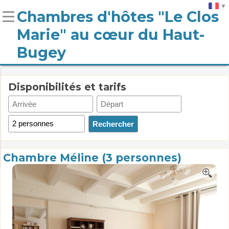
Chambres d'hôtes "Le Clos
Marie" au cœur du Haut-
Bugey
Disponibilités et tarifs
Chambre Méline (3 personnes)