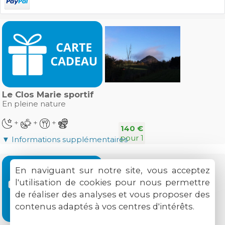
Le Clos Marie sportif
En pleine nature
+
+
+
140 €
pour 1
▼ Informations supplémentaires
En naviguant sur notre site, vous acceptez
l'utilisation de cookies pour nous permettre
de réaliser des analyses et vous proposer des
contenus adaptés à vos centres d'intérêts.