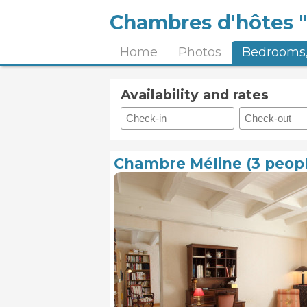
Chambres d'hôtes 
Home
Photos
Bedrooms,
Availability and rates
Chambre Méline (3 peop